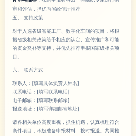
审和评估，择优向省经信厅推荐。
五、 支持政策
对于入选省级智能工厂、数字化车间的项目，将根
据省级相关政策给予相应的认定、宣传推广和可能
的资金奖补等支持，并优先推荐申报国家级相关项
目。
六、 联系方式
联系人：[填写具体负责人姓名]
联系电话：[填写联系电话]
电子邮箱：[填写联系邮箱]
报送地址：[填写详细邮寄地址]
请各相关单位高度重视，抓住机遇，认真梳理符合
条件项目，积极准备申报材料，按时报送。共同推