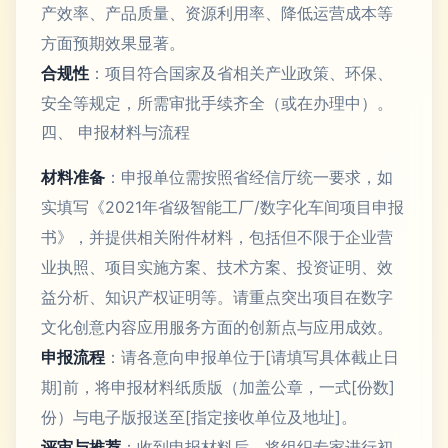
产效率、产品质量、资源利用率、降低运营成本等
方面预期效果显著。
合规性
：项目符合国家及省相关产业政策、环保、
安全等规定，所需审批手续齐全（或在办理中）。
四、 申报材料与流程
材料准备
：申报单位需按照省经信厅统一要求，如
实填写《2021年省级智能工厂/数字化车间项目申报
书》，并提供相关附件材料，包括但不限于企业营
业执照、项目实施方案、技术方案、投资证明、效
益分析、知识产权证明等。请重点突出项目在数字
文化创意内容应用服务方面的创新点与应用成效。
申报流程
：请各意向申报单位于[请填写具体截止日
期]前，将申报材料纸质版（加盖公章，一式[份数]
份）与电子版报送至[指定接收单位及地址]。
评审与推荐
：收到申报材料后，将组织专家进行初