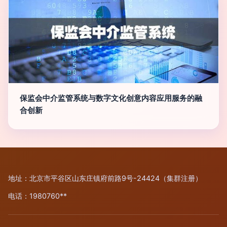
保监会中介监管系统与数字文化创意内容应用服务的融
合创新
地址：北京市平谷区山东庄镇府前路9号-24424（集群注册）
电话：1980760**