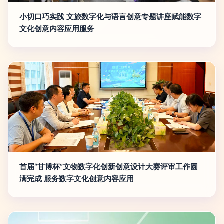
小切口巧实践 文旅数字化与语言创意专题讲座赋能数字
文化创意内容应用服务
首届“甘博杯”文物数字化创新创意设计大赛评审工作圆
满完成 服务数字文化创意内容应用