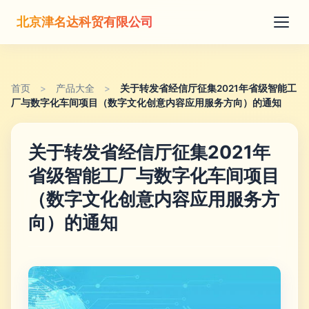
北京津名达科贸有限公司
首页
>
产品大全
>
关于转发省经信厅征集2021年省级智能工
厂与数字化车间项目（数字文化创意内容应用服务方向）的通知
关于转发省经信厅征集2021年
省级智能工厂与数字化车间项目
（数字文化创意内容应用服务方
向）的通知