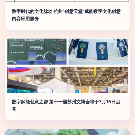
数字时代的文化脉动 杭州“创意天堂”赋能数字文化创意
内容应用服务
数字赋能创意之都 第十一届苏州文博会将于7月15日启
幕