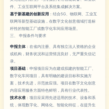
件、工业互联网平台及系统集成解决方案。
基于新基建的创新应用
：结合5G、物联网、工业互
联网等新型基础设施，在数字文化创意领域打造标
杆性的智能工厂或数字化车间应用场景。
三、 申报条件与要求
申报主体
：在省内注册、具有独立法人资格的企业
或机构，财务状况和运营情况良好，无严重失信记
录。
项目基础
：申报项目应为在建或拟建的智能工厂、
数字化车间项目，具有明确的建设目标和实施方
案，技术先进，示范效应强。项目在数字文化创意
内容应用服务方面特色鲜明，具有行业代表性。
技术水准
：项目应采用先进适用的技术、设备和系
统，体现数字化、网络化、智能化特征，在提升生