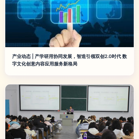
产业动态 | 产学研用协同发展，智造引领双创2.0时代 数
字文化创意内容应用服务新格局