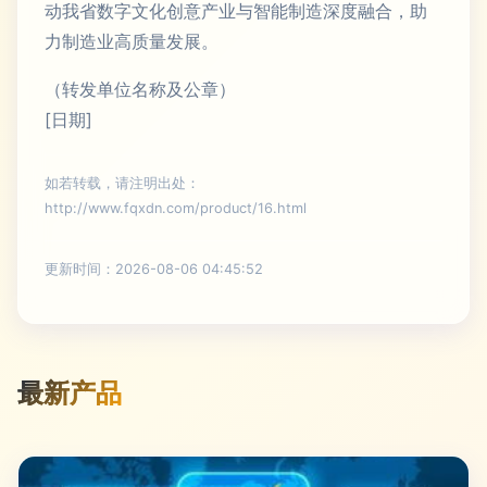
动我省数字文化创意产业与智能制造深度融合，助
力制造业高质量发展。
（转发单位名称及公章）
[日期]
如若转载，请注明出处：
http://www.fqxdn.com/product/16.html
更新时间：2026-08-06 04:45:52
最新产品