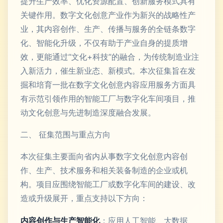
提升生产效率、优化资源配置、创新服务模式具有
关键作用。数字文化创意产业作为新兴的战略性产
业，其内容创作、生产、传播与服务的全链条数字
化、智能化升级，不仅有助于产业自身的提质增
效，更能通过“文化+科技”的融合，为传统制造业注
入新活力，催生新业态、新模式。本次征集旨在发
掘和培育一批在数字文化创意内容应用服务方面具
有示范引领作用的智能工厂与数字化车间项目，推
动文化创意与先进制造深度融合发展。
二、 征集范围与重点方向
本次征集主要面向省内从事数字文化创意内容创
作、生产、技术服务和相关装备制造的企业或机
构。项目应围绕智能工厂或数字化车间的建设、改
造或升级展开，重点支持以下方向：
内容创作与生产智能化
：应用人工智能、大数据、