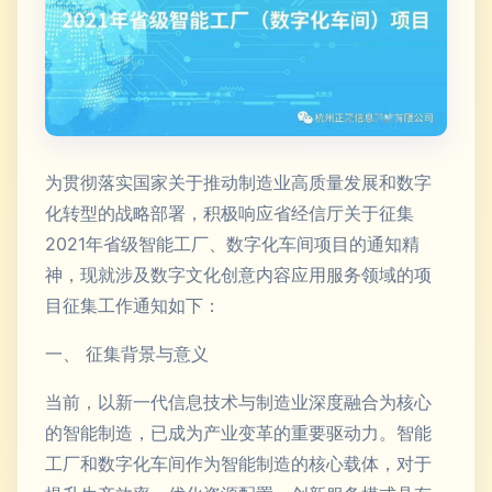
为贯彻落实国家关于推动制造业高质量发展和数字
化转型的战略部署，积极响应省经信厅关于征集
2021年省级智能工厂、数字化车间项目的通知精
神，现就涉及数字文化创意内容应用服务领域的项
目征集工作通知如下：
一、 征集背景与意义
当前，以新一代信息技术与制造业深度融合为核心
的智能制造，已成为产业变革的重要驱动力。智能
工厂和数字化车间作为智能制造的核心载体，对于