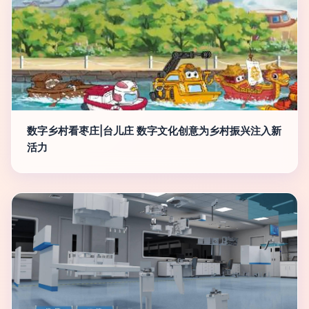
数字乡村看枣庄|台儿庄 数字文化创意为乡村振兴注入新
活力