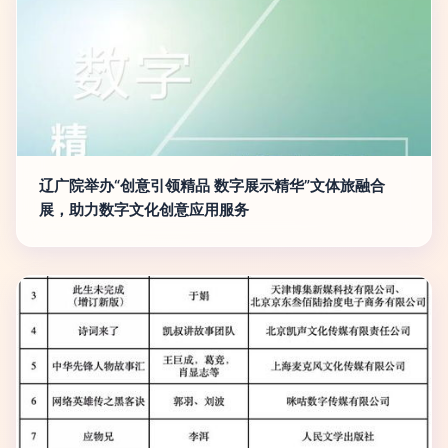
辽广院举办“创意引领精品 数字展示精华”文体旅融合
展，助力数字文化创意应用服务