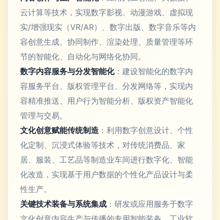
云计算等技术，实现数字影视、动漫游戏、虚拟现
实/增强现实（VR/AR）、数字出版、数字音乐等内
容创意生成、协同制作、渲染处理、质量管理等环
节的智能化、自动化与网络化协同。
数字内容服务与分发智能化
：建设智能化的数字内
容服务平台、版权管理平台、分发网络等，实现内
容精准推送、用户行为智能分析、版权资产智能化
管理与交易。
文化创意赋能传统制造
：利用数字创意设计、个性
化定制、沉浸式体验等技术，对传统消费品、家
居、服装、工艺品等制造业车间进行数字化、智能
化改造，实现基于用户数据的个性化产品设计与柔
性生产。
关键技术装备与系统集成
：研发或应用服务于数字
文化创意内容生产与传播的专用智能装备、工业软