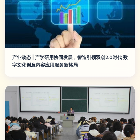
产业动态 | 产学研用协同发展，智造引领双创2.0时代 数
字文化创意内容应用服务新格局