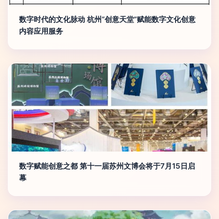
数字时代的文化脉动 杭州“创意天堂”赋能数字文化创意
内容应用服务
数字赋能创意之都 第十一届苏州文博会将于7月15日启
幕