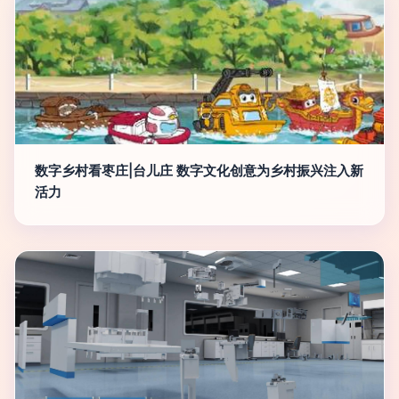
数字乡村看枣庄|台儿庄 数字文化创意为乡村振兴注入新
活力