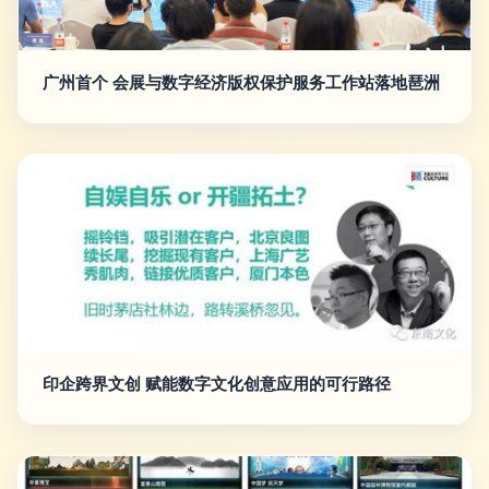
广州首个 会展与数字经济版权保护服务工作站落地琶洲
印企跨界文创 赋能数字文化创意应用的可行路径