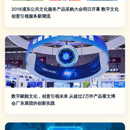
2018浦东公共文化服务产品采购大会明日开幕 数字文化
创意引领服务新潮流
数字赋能文化，创意引领未来 从超过2万件产品看文博
会广东展团的创新实践