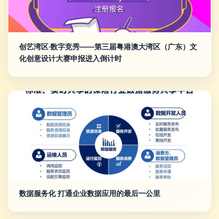
创艺湾区·数字竞秀——第三届粤港澳大湾区（广东）文
化创意设计大赛申报进入倒计时
数据服务化 打通企业数据应用的最后一公里