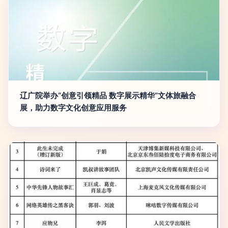
辽广院举办“创意引领精品 数字展示精华”文体旅融合
展，助力数字文化创意应用服务