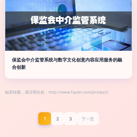
保监会中介监管系统与数字文化创意内容应用服务的融
合创新
如若转载，请注明出处：http://www.fqxdn.com/product/
1
2
3
下一页