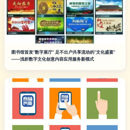
图书馆首发“数字展厅” 足不出户共享流动的“文化盛宴”
——浅析数字文化创意内容应用服务新模式