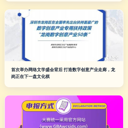
首次举办网络文学盛会背后 打造数字创意产业走廊，龙
岗正在下一盘文化棋