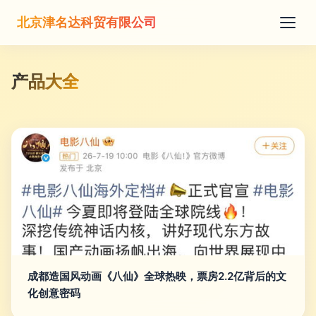
北京津名达科贸有限公司
产品大全
成都造国风动画《八仙》全球热映，票房2.2亿背后的文
化创意密码