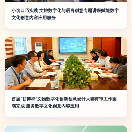
小切口巧实践 文旅数字化与语言创意专题讲座赋能数字
文化创意内容应用服务
首届“甘博杯”文物数字化创新创意设计大赛评审工作圆
满完成 服务数字文化创意内容应用