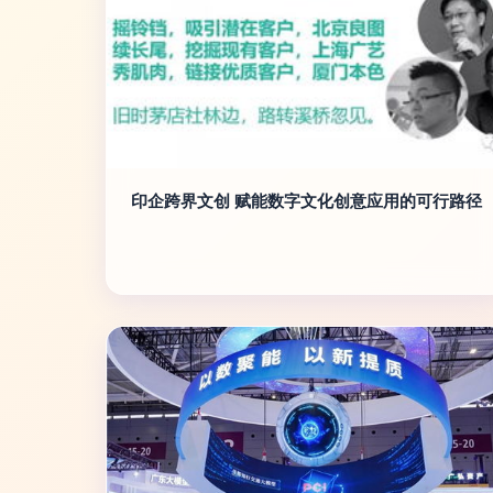
印企跨界文创 赋能数字文化创意应用的可行路径