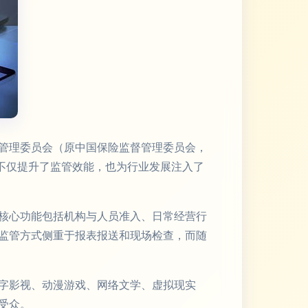
管理委员会（原中国保险监督管理委员会，
不仅提升了监管效能，也为行业发展注入了
核心功能包括机构与人员准入、日常经营行
监管方式侧重于报表报送和现场检查，而随
字影视、动漫游戏、网络文学、虚拟现实
受众。