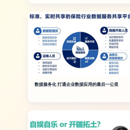
数据服务化 打通企业数据应用的最后一公里