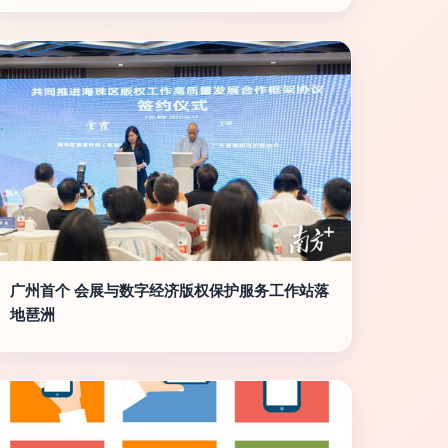
广州首个 会展与数字经济版权保护服务工作站落
地琶洲