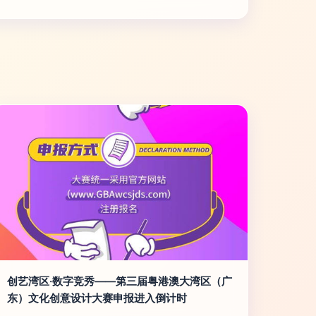
创艺湾区·数字竞秀——第三届粤港澳大湾区（广
东）文化创意设计大赛申报进入倒计时