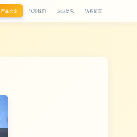
产品大全
联系我们
企业信息
访客留言