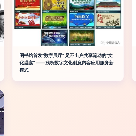
图书馆首发“数字展厅” 足不出户共享流动的“文
化盛宴” ——浅析数字文化创意内容应用服务新
模式