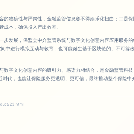
容的准确性与严肃性，金融监管信息容不得娱乐化扭曲；二是保
管成本，确保投入产出效率。
一步发展，保监会中介监管系统与数字文化创意内容应用服务的
空间中进行模拟互动与教育；也可能诞生基于区块链的、不可篡改
数字文化创意内容的吸引力、感染力相结合，是金融监管科技（R
贴近时代，也能让保险服务更透明、更可信，最终推动整个保险中
ct/23.html