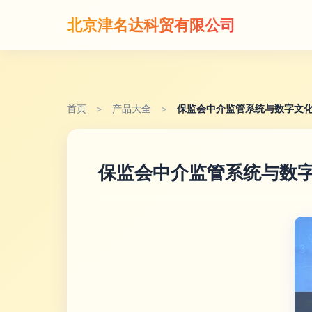
北京津名达科贸有限公司
首页
>
产品大全
>
保监会中介监管系统与数字文
保监会中介监管系统与数