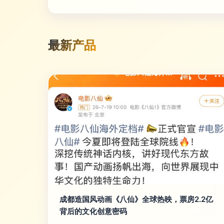
最新产品
成都造国风动画《八仙》全球热映，票房2.2亿
背后的文化创意密码