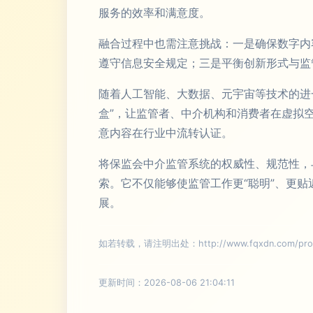
服务的效率和满意度。
融合过程中也需注意挑战：一是确保数字内
遵守信息安全规定；三是平衡创新形式与监
随着人工智能、大数据、元宇宙等技术的进
盒”，让监管者、中介机构和消费者在虚拟
意内容在行业中流转认证。
将保监会中介监管系统的权威性、规范性，与
索。它不仅能够使监管工作更“聪明”、更
展。
如若转载，请注明出处：http://www.fqxdn.com/produ
更新时间：2026-08-06 21:04:11