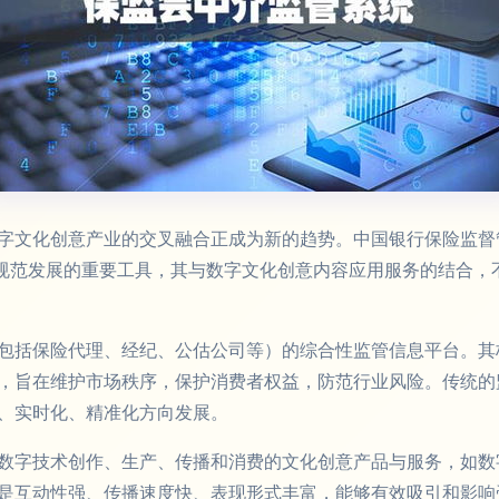
字文化创意产业的交叉融合正成为新的趋势。中国银行保险监督
业规范发展的重要工具，其与数字文化创意内容应用服务的结合，
包括保险代理、经纪、公估公司等）的综合性监管信息平台。其
，旨在维护市场秩序，保护消费者权益，防范行业风险。传统的
、实时化、精准化方向发展。
数字技术创作、生产、传播和消费的文化创意产品与服务，如数
特点是互动性强、传播速度快、表现形式丰富，能够有效吸引和影响