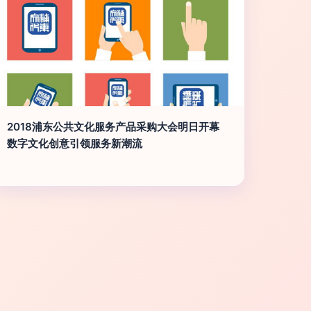
2018浦东公共文化服务产品采购大会明日开幕
数字文化创意引领服务新潮流