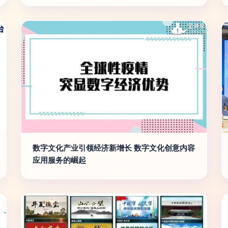
数字文化产业引领经济新增长 数字文化创意内容
应用服务的崛起