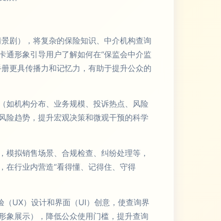
情景剧），将复杂的保险知识、中介机构查询
卡通形象引导用户了解如何在“保监会中介监
手册更具传播力和记忆力，有助于提升公众的
（如机构分布、业务规模、投诉热点、风险
风险趋势，提升宏观决策和微观干预的科学
块，模拟销售场景、合规检查、纠纷处理等，
，在行业内营造“看得懂、记得住、守得
验（UX）设计和界面（UI）创意，使查询界
形象展示），降低公众使用门槛，提升查询