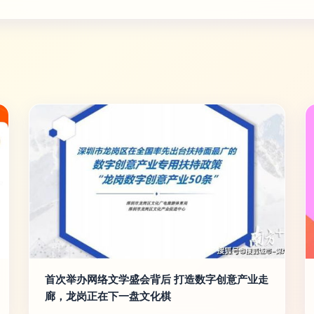
首次举办网络文学盛会背后 打造数字创意产业走
廊，龙岗正在下一盘文化棋