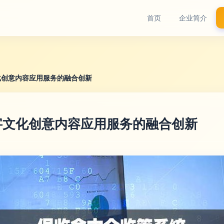
首页
企业简介
化创意内容应用服务的融合创新
字文化创意内容应用服务的融合创新