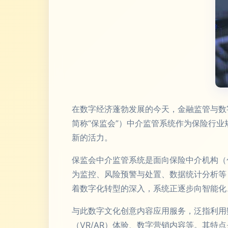
在数字经济蓬勃发展的今天，金融监管与数
简称“保监会”）中介监管系统作为保险行
新的活力。
保监会中介监管系统是面向保险中介机构（
为监控、风险预警与处置、数据统计分析等
着数字化转型的深入，系统正逐步向智能化
与此数字文化创意内容应用服务，泛指利用
（VR/AR）体验、数字营销内容等。其