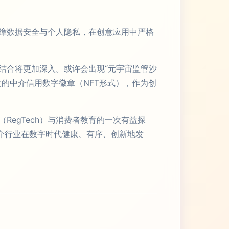
障数据安全与个人隐私，在创意应用中严格
结合将更加深入。或许会出现“元宇宙监管沙
的中介信用数字徽章（NFT形式），作为创
egTech）与消费者教育的一次有益探
介行业在数字时代健康、有序、创新地发