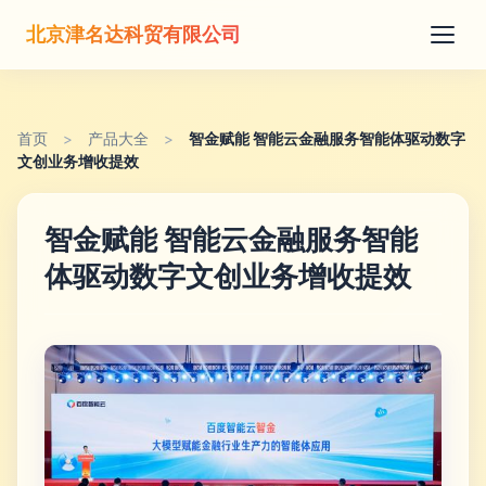
北京津名达科贸有限公司
首页
>
产品大全
>
智金赋能 智能云金融服务智能体驱动数字
文创业务增收提效
智金赋能 智能云金融服务智能
体驱动数字文创业务增收提效