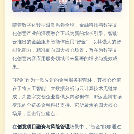
随着数字化转型浪潮席卷全球，金融科技与数字文
化创意产业的深度融合正成为新的增长引擎。智能
云推出的金融服务智能体应用“智金”，以其强大的智
能化能力，精准面向四大核心场景，旨在为数字文
化创意内容应用服务领域带来显著的增收与提效成
果。
“智金”作为一款先进的金融服务智能体，其核心价值
在于将人工智能、大数据分析与云计算技术无缝集
成，为数字文创企业提供从内容创作、IP运营到市场
变现的全链条金融科技支持。它所聚焦的四大核心
场景，直击行业痛点：
在
创意项目融资与风险管理
场景中，“智金”能够通过