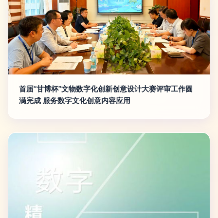
首届“甘博杯”文物数字化创新创意设计大赛评审工作圆
满完成 服务数字文化创意内容应用