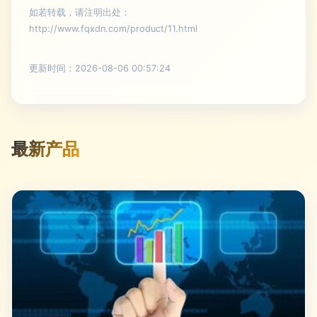
如若转载，请注明出处：
http://www.fqxdn.com/product/11.html
更新时间：2026-08-06 00:57:24
最新产品