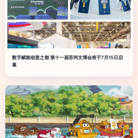
数字赋能创意之都 第十一届苏州文博会将于7月15日启
幕