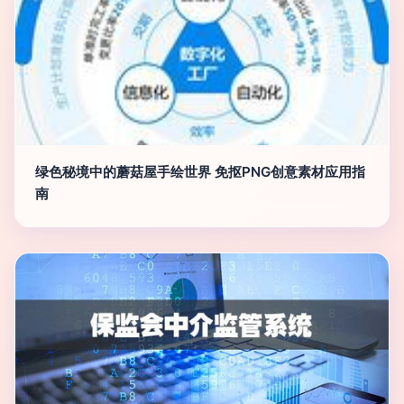
绿色秘境中的蘑菇屋手绘世界 免抠PNG创意素材应用指
南