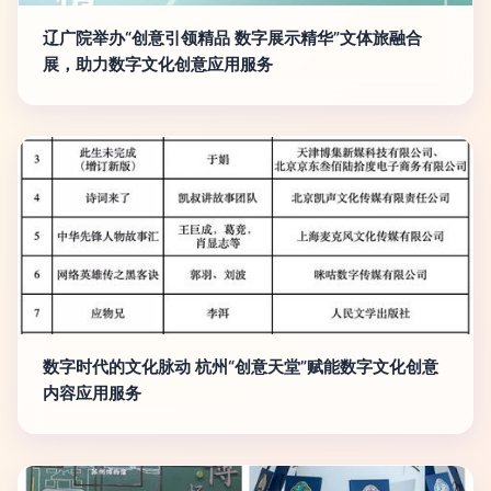
辽广院举办“创意引领精品 数字展示精华”文体旅融合
展，助力数字文化创意应用服务
数字时代的文化脉动 杭州“创意天堂”赋能数字文化创意
内容应用服务