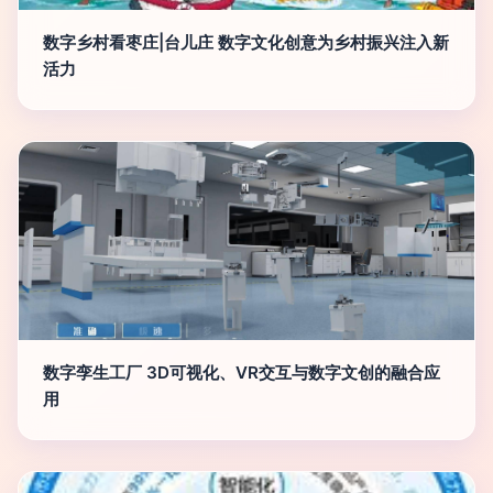
数字乡村看枣庄|台儿庄 数字文化创意为乡村振兴注入新
活力
数字孪生工厂 3D可视化、VR交互与数字文创的融合应
用