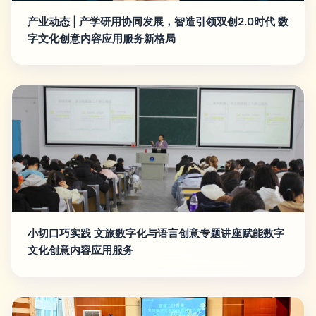
产业动态 | 产学研用协同发展，智造引领双创2.0时代 数
字文化创意内容应用服务新格局
小切口巧实践 文旅数字化与语言创意专题讲座赋能数字
文化创意内容应用服务