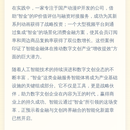
在实践中，一家专注于国产动漫IP开发的公司，借
助“智金”的IP价值评估与融资对接服务，成功为其新
系列动画获得了战略投资；一个大型视频平台则通
过集成“智金”的场景化消费金融方案，使其会员订阅
率和周边商品复购率获得了双位数增长。这些案例
印证了智能金融体在推动数字文创产业“增收提效”方
面的巨大潜力。
随着人工智能技术的持续演进和数字文创业态的不
断丰富，“智金”这类金融服务智能体将成为产业基础
设施的关键组成部分。它不仅是工具，更是战略伙
伴，助力数字文创企业在内容为王的时代，赢得商
业上的持久成功。智能云通过“智金”所引领的这场变
革，正预示着金融与文创跨界融合的智能化新篇章
已然开启。