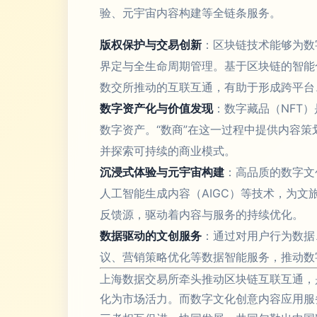
验、元宇宙内容构建等全链条服务。
版权保护与交易创新
：区块链技术能够为数
界定与全生命周期管理。基于区块链的智能
数交所推动的互联互通，有助于形成跨平台
数字资产化与价值发现
：数字藏品（NFT
数字资产。“数商”在这一过程中提供内容
并探索可持续的商业模式。
沉浸式体验与元宇宙构建
：高品质的数字文
人工智能生成内容（AIGC）等技术，为
反馈源，驱动着内容与服务的持续优化。
数据驱动的文创服务
：通过对用户行为数据
议、营销策略优化等数据智能服务，推动数
上海数据交易所牵头推动区块链互联互通，
化为市场活力。而数字文化创意内容应用服