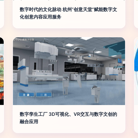
数字时代的文化脉动 杭州“创意天堂”赋能数字文
化创意内容应用服务
数字孪生工厂 3D可视化、VR交互与数字文创的
融合应用