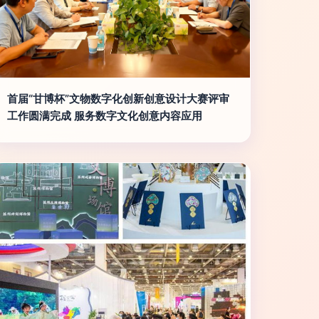
首届“甘博杯”文物数字化创新创意设计大赛评审
工作圆满完成 服务数字文化创意内容应用