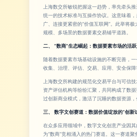
上海数交所敏锐把握这一趋势，率先牵头推
统一的技术标准与互操作协议。这意味着，
广、连接更紧密的“价值互联网”。此举将
规模、多场景的数据要素交易铺平道路。
二、 “数商”生态崛起：数据要素市场的活跃
随着数据要素市场基础设施的不断完善，一
收集、治理、评估、交易、应用、安全保障
上海数交所构建的规范化交易平台与可信技
资产评估机构等纷纷汇聚，共同构成了数据
过创新商业模式，激活了沉睡的数据资源，
三、 数字文创赛道：数据价值绽放的“创新
在众多应用领域中，数字文化创意产业因其
为“数商”竞相涌入的热门赛道。这一赛道聚