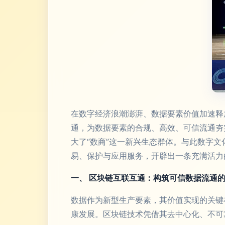
在数字经济浪潮澎湃、数据要素价值加速释
通，为数据要素的合规、高效、可信流通夯
大了“数商”这一新兴生态群体。与此数字
易、保护与应用服务，开辟出一条充满活力
一、 区块链互联互通：构筑可信数据流通的
数据作为新型生产要素，其价值实现的关键
康发展。区块链技术凭借其去中心化、不可