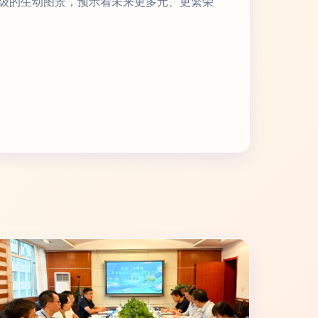
级的生动图景，预示着未来更多元、更繁荣