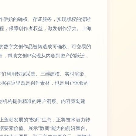
创作伊始的确权、存证服务，实现版权的清晰
程，保障创作者权益，激发创作活力。上海
二的数字文创作品被铸造成可确权、可交易的
务，帮助文创IP实现从内容到资产的跃迁，
商”们利用数据采集、三维建模、实时渲染、
数据在这里既是创作素材，也是用户体验的
创机构提供精准的用户洞察、内容策划建
蓬勃发展的“数商”生态，正将技术潜力转
要素价值、展示“数商”能力的前沿舞台。