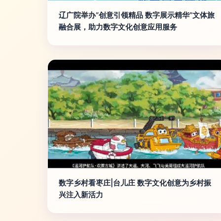
辽广院举办“创意引领精品 数字展示精华”文体旅
融合展，助力数字文化创意应用服务
数字乡村看枣庄|台儿庄 数字文化创意为乡村振
兴注入新活力