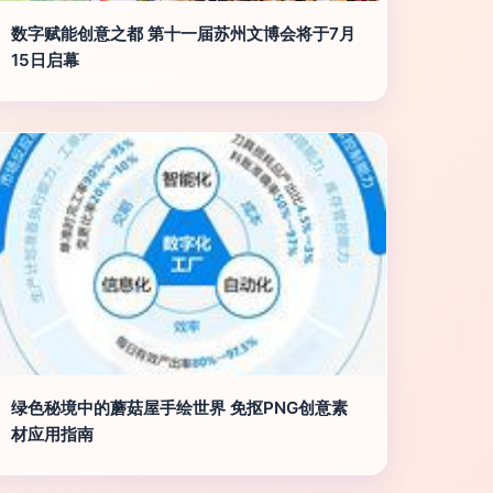
数字赋能创意之都 第十一届苏州文博会将于7月
15日启幕
绿色秘境中的蘑菇屋手绘世界 免抠PNG创意素
材应用指南