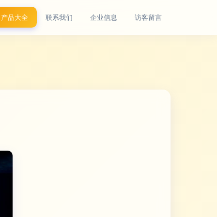
产品大全
联系我们
企业信息
访客留言