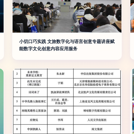
小切口巧实践 文旅数字化与语言创意专题讲座赋
能数字文化创意内容应用服务