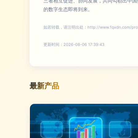
三者相互促进、协同发展，共同勾勒出中国
的数字生态即将到来。
如若转载，请注明出处：http://www.fqxdn.com/produ
更新时间：2026-08-06 17:39:43
最新产品