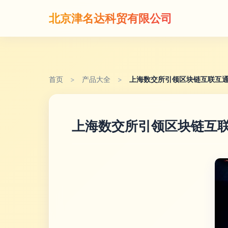
北京津名达科贸有限公司
首页
>
产品大全
>
上海数交所引领区块链互联互
上海数交所引领区块链互