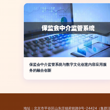
保监会中介监管系统与数字文化创意内容应用服
务的融合创新
地址：北京市平谷区山东庄镇府前路9号-24424（集群