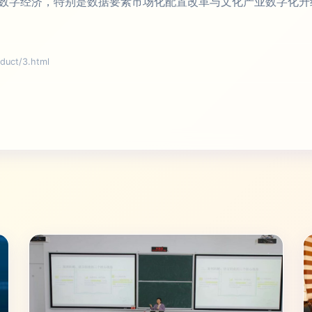
数字经济，特别是数据要素市场化配置改革与文化产业数字化升
ct/3.html