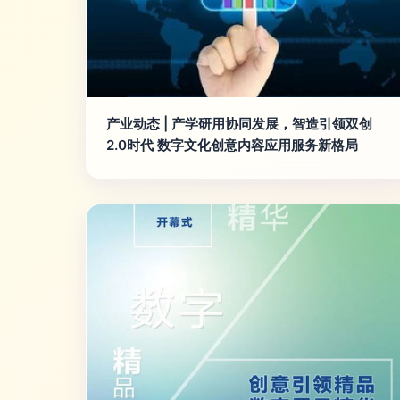
产业动态 | 产学研用协同发展，智造引领双创
2.0时代 数字文化创意内容应用服务新格局