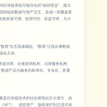
区块链系统可能存在的“链间壁垒”，建立
现跨链的数据与资产交互，形成一张覆盖更
数据来源可溯、使用可控、权益可维，为大
数商”生态迅速崛起。“数商”泛指从事数据
场化主体。
术提供商、合规咨询机构、法律服务机构、
动了数据产品与服务的标准化、专业化，更通
素及区块链技术的结合展现出巨大潜力，成
（NFT）、虚拟资产、版权保护到沉浸式体